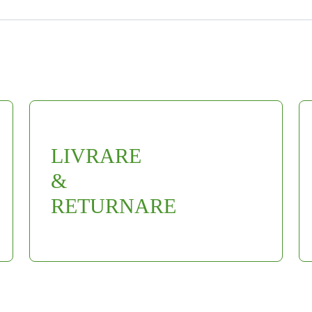
LIVRARE
&
RETURNARE