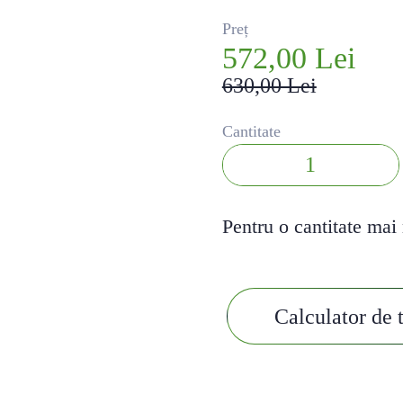
Preț
572,00 Lei
630,00 Lei
Cantitate
Pentru o cantitate mai 
Calculator de 