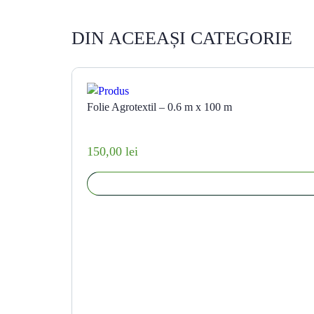
DIN ACEEAȘI CATEGORIE
Folie Agrotextil – 0.6 m x 100 m
150,00 lei