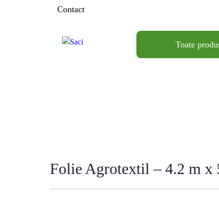
Contact
Toate produ
Folie Agrotextil – 4.2 m x