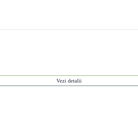
Vezi detalii