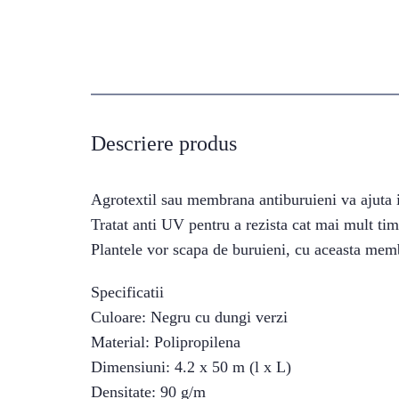
Descriere produs
Agrotextil sau membrana antiburuieni va ajuta i
Tratat anti UV pentru a rezista cat mai mult timp
Plantele vor scapa de buruieni, cu aceasta mem
Specificatii
Culoare: Negru cu dungi verzi
Material: Polipropilena
Dimensiuni: 4.2 x 50 m (l x L)
Densitate: 90 g/m