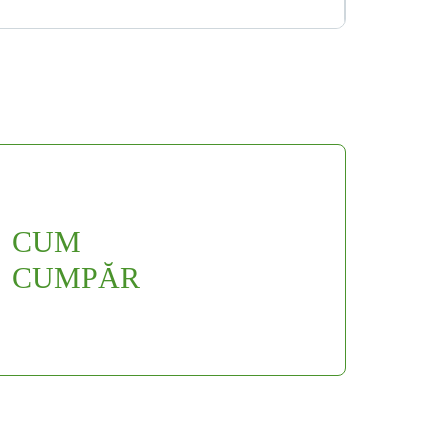
CUM
CUMPĂR