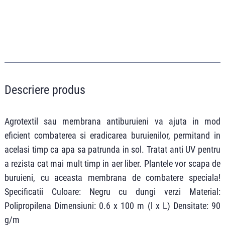
Descriere produs
Agrotextil sau membrana antiburuieni va ajuta in mod
eficient combaterea si eradicarea buruienilor, permitand in
acelasi timp ca apa sa patrunda in sol. Tratat anti UV pentru
a rezista cat mai mult timp in aer liber. Plantele vor scapa de
buruieni, cu aceasta membrana de combatere speciala!
Specificatii Culoare: Negru cu dungi verzi Material:
Polipropilena Dimensiuni: 0.6 x 100 m (l x L) Densitate: 90
g/m