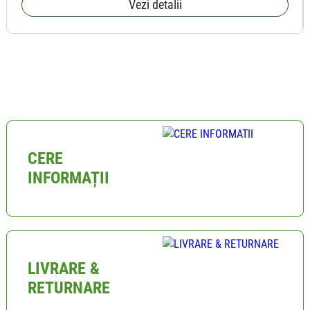
Vezi detalii
CERE
INFORMAȚII
LIVRARE &
RETURNARE