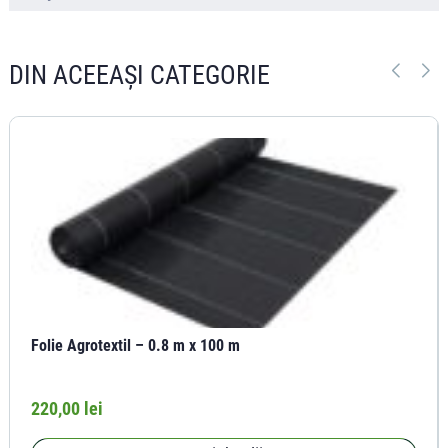
DIN ACEEAȘI CATEGORIE
Folie Agrotextil – 0.8 m x 100 m
220,00 lei