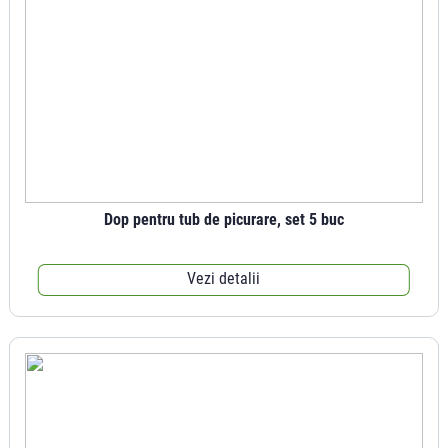
Dop pentru tub de picurare, set 5 buc
Vezi detalii