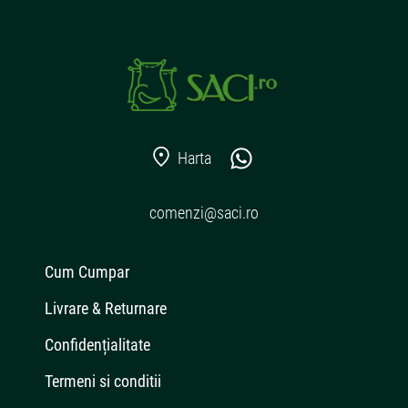
Harta
comenzi@saci.ro
Cum Cumpar
Livrare & Returnare
Confidențialitate
Termeni si conditii