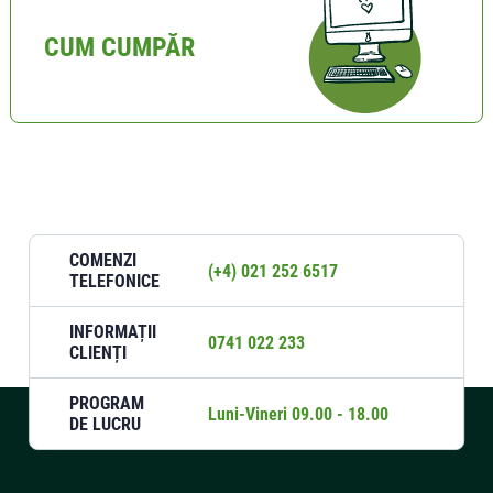
CUM CUMPĂR
COMENZI
(+4) 021 252 6517
TELEFONICE
INFORMAȚII
0741 022 233
CLIENȚI
PROGRAM
Luni-Vineri 09.00 - 18.00
DE LUCRU