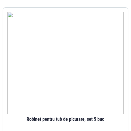
Robinet pentru tub de picurare, set 5 buc