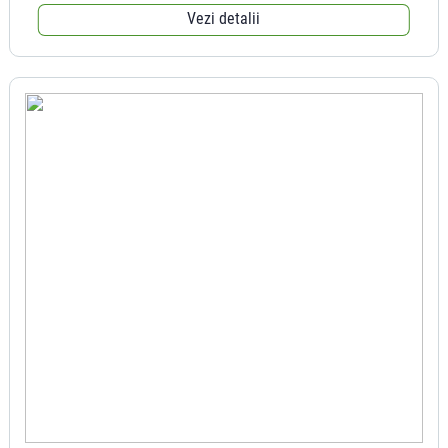
Vezi detalii