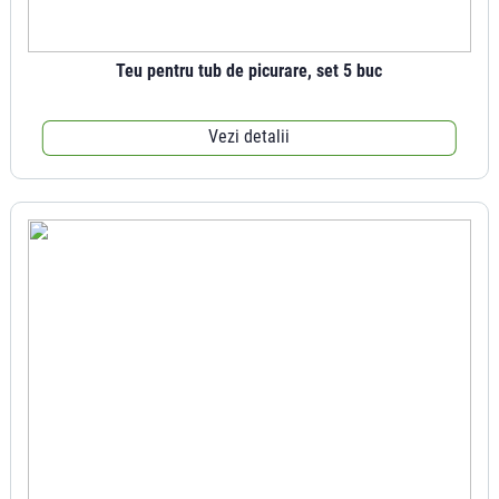
Teu pentru tub de picurare, set 5 buc
Vezi detalii