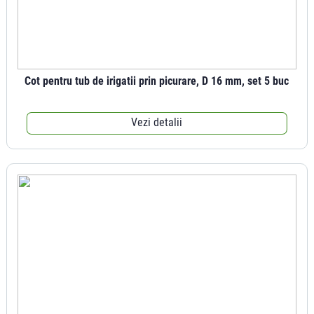
Cot pentru tub de irigatii prin picurare, D 16 mm, set 5 buc
Vezi detalii