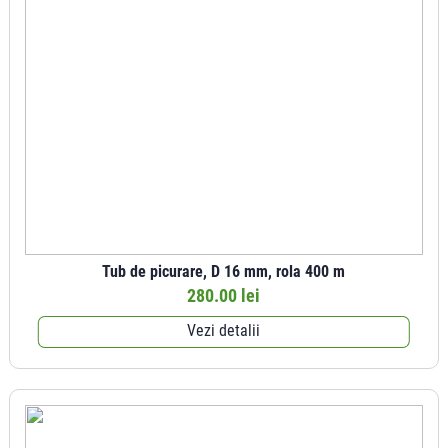
Tub de picurare, D 16 mm, rola 400 m
280.00 lei
Vezi detalii