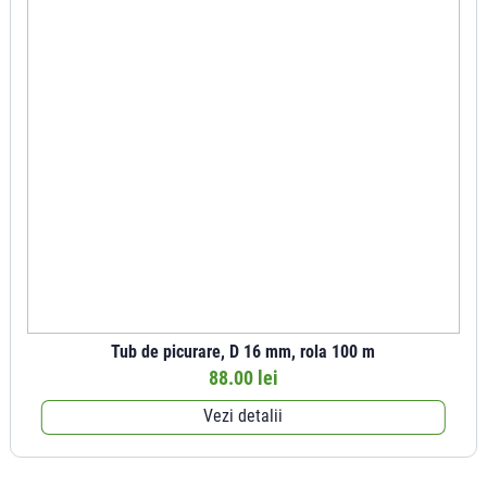
Tub de picurare, D 16 mm, rola 100 m
88.00 lei
Vezi detalii