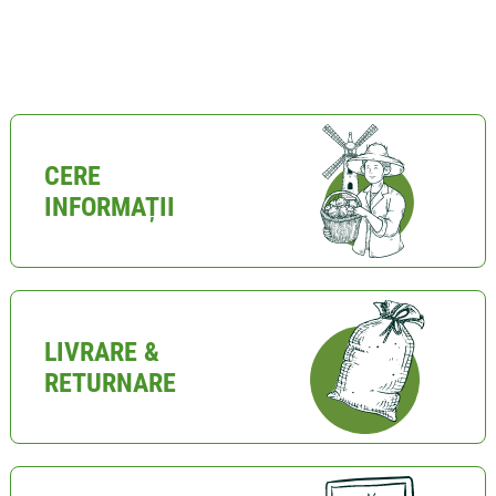
CERE
INFORMAȚII
LIVRARE &
RETURNARE