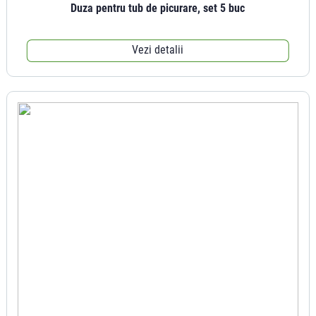
Duza pentru tub de picurare, set 5 buc
Vezi detalii