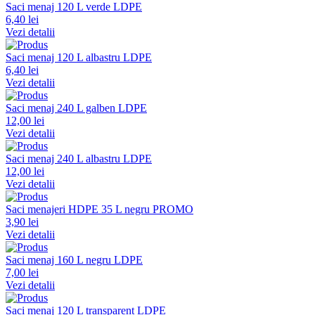
Saci menaj 120 L verde LDPE
6,40 lei
Vezi detalii
Saci menaj 120 L albastru LDPE
6,40 lei
Vezi detalii
Saci menaj 240 L galben LDPE
12,00 lei
Vezi detalii
Saci menaj 240 L albastru LDPE
12,00 lei
Vezi detalii
Saci menajeri HDPE 35 L negru PROMO
3,90 lei
Vezi detalii
Saci menaj 160 L negru LDPE
7,00 lei
Vezi detalii
Saci menaj 120 L transparent LDPE