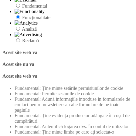
Fundamental
Funcționalitate
Analiză
Reclamă
Acest site web va
Acest site nu va
Acest site web va
Fundamental: Ține minte setările permisiunilor de cookie
Fundamental: Permite sesiunile de cookie
Fundamental: Adună informațiile introduse în formularele de
contact pentru newsletter sau alte formulare de pe toate
paginile
Fundamental: Ține evidența produselor adăugate în coșul de
cumpărături
Fundamental: Autentifică logarea dvs. în contul de utilizator
Fundamental: Ține minte limba pe care ați selectat-o