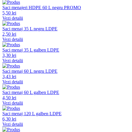
Saci menajeri HDPE 60 L negru PROMO
5,50 lei
Vezi detalii
Saci menaj 35 L negru LDPE
2,50 lei
Vezi detalii
Saci menaj 35 L galben LDPE
3,30 lei
Vezi detalii
Saci menaj 60 L negru LDPE
3,43 lei
Vezi detalii
Saci menaj 60 L galben LDPE
4,50 lei
Vezi detalii
Saci menaj 120 L galben LDPE
6,30 lei
Vezi detalii