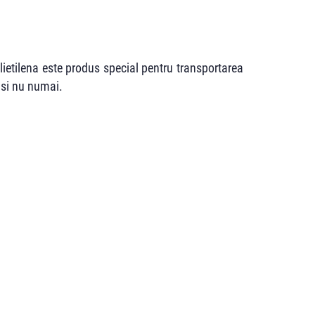
lietilena este produs special pentru transportarea
 si nu numai.