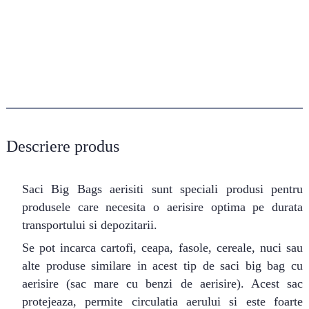
Descriere produs
Saci Big Bags aerisiti sunt speciali produsi pentru
produsele care necesita o aerisire optima pe durata
transportului si depozitarii.
Se pot incarca cartofi, ceapa, fasole, cereale, nuci sau
alte produse similare in acest tip de saci big bag cu
aerisire (sac mare cu benzi de aerisire). Acest sac
protejeaza, permite circulatia aerului si este foarte