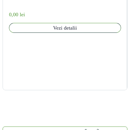
0,00 lei
Vezi detalii