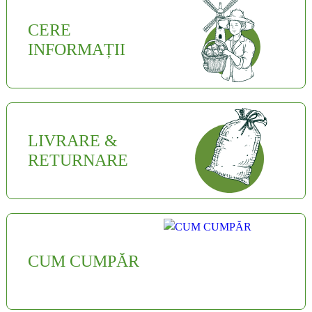
CERE
INFORMAȚII
LIVRARE &
RETURNARE
CUM CUMPĂR