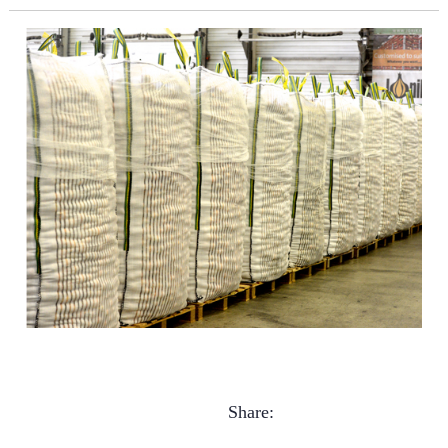
Share: