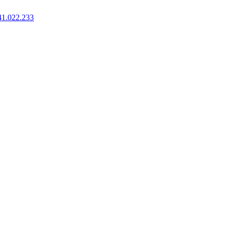
41.022.233