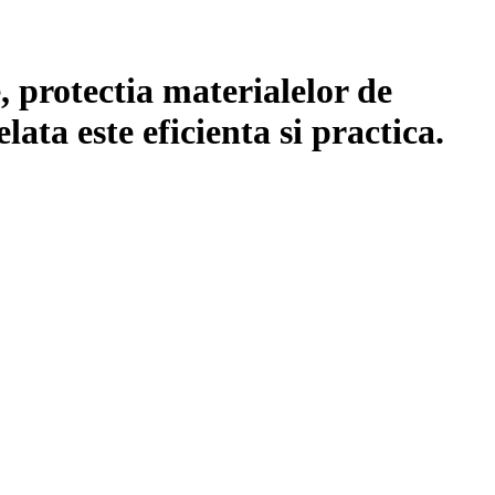
 protectia materialelor de
lata este eficienta si practica.