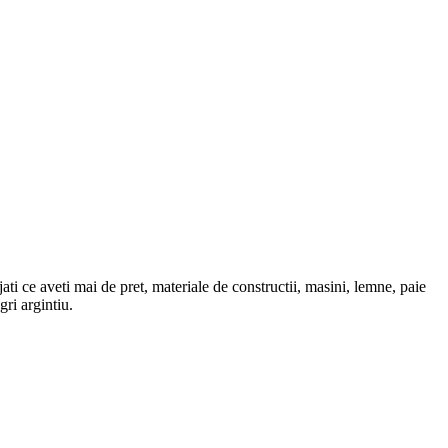
ati ce aveti mai de pret, materiale de constructii, masini, lemne, paie
ri argintiu.