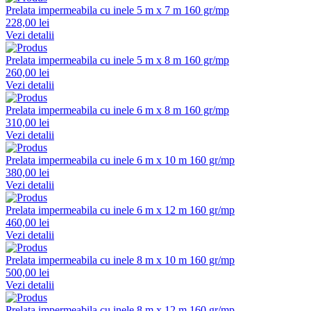
Prelata impermeabila cu inele 5 m x 7 m 160 gr/mp
228,00 lei
Vezi detalii
Prelata impermeabila cu inele 5 m x 8 m 160 gr/mp
260,00 lei
Vezi detalii
Prelata impermeabila cu inele 6 m x 8 m 160 gr/mp
310,00 lei
Vezi detalii
Prelata impermeabila cu inele 6 m x 10 m 160 gr/mp
380,00 lei
Vezi detalii
Prelata impermeabila cu inele 6 m x 12 m 160 gr/mp
460,00 lei
Vezi detalii
Prelata impermeabila cu inele 8 m x 10 m 160 gr/mp
500,00 lei
Vezi detalii
Prelata impermeabila cu inele 8 m x 12 m 160 gr/mp