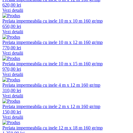
620,00 lei
Vezi detalii
Prelata impermeabila cu inele 10 m x 10 m 160 gr/mp
650,00 lei
Vezi detalii
Prelata impermeabila cu inele 10 m x 12 m 160 gr/mp
770,00 lei
Vezi detalii
Prelata impermeabila cu inele 10 m x 15 m 160 gr/mp
970,00 lei
Vezi detalii
Prelata impermeabila cu inele 4 m x 12 m 160 gr/mp
310,00 lei
Vezi detalii
Prelata impermeabila cu inele 2 m x 12 m 160 gr/mp
150,00 lei
Vezi detalii
Prelata impermeabila cu inele 12 m x 18 m 160 gr/mp