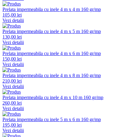
Prelata impermeabila cu inele 4 m x 4 m 160 gr/mp
105,00 lei
Vezi detalii
Prelata impermeabila cu inele 4 m x 5 m 160 gr/mp
130,00 lei
Vezi detalii
Prelata impermeabila cu inele 4 m x 6 m 160 gr/mp
150,00 lei
Vezi detalii
Prelata impermeabila cu inele 4 m x 8 m 160 gr/mp
210,00 lei
Vezi detalii
Prelata impermeabila cu inele 4 m x 10 m 160 gr/mp
260,00 lei
Vezi detalii
Prelata impermeabila cu inele 5 m x 6 m 160 gr/mp
195,00 lei
Vezi detalii