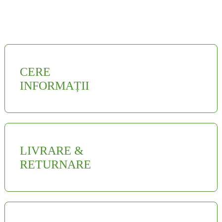
CERE
INFORMAȚII
LIVRARE &
RETURNARE