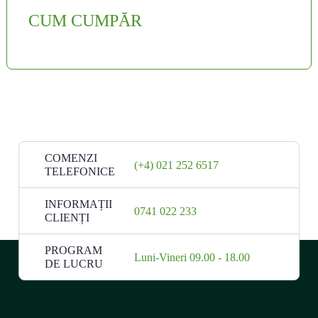
CUM CUMPĂR
COMENZI
(+4) 021 252 6517
TELEFONICE
INFORMAȚII
0741 022 233
CLIENȚI
PROGRAM
Luni-Vineri 09.00 - 18.00
DE LUCRU